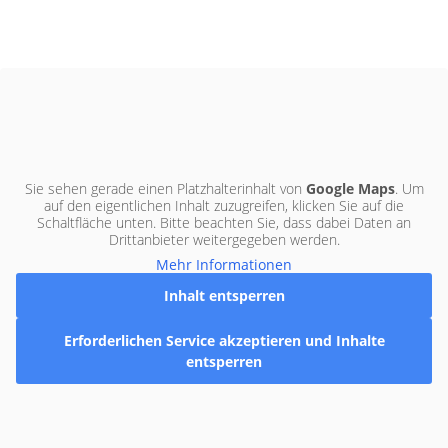
Sie sehen gerade einen Platzhalterinhalt von
Google Maps
. Um
auf den eigentlichen Inhalt zuzugreifen, klicken Sie auf die
Schaltfläche unten. Bitte beachten Sie, dass dabei Daten an
Drittanbieter weitergegeben werden.
Mehr Informationen
Inhalt entsperren
Erforderlichen Service akzeptieren und Inhalte
entsperren