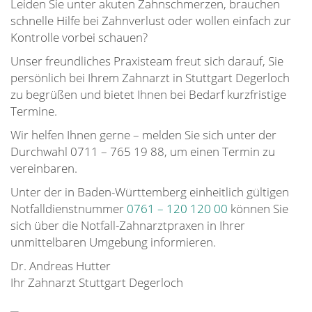
Leiden Sie unter akuten Zahnschmerzen, brauchen
schnelle Hilfe bei Zahnverlust oder wollen einfach zur
Kontrolle vorbei schauen?
Unser freundliches Praxisteam freut sich darauf, Sie
persönlich bei Ihrem Zahnarzt in Stuttgart Degerloch
zu begrüßen und bietet Ihnen bei Bedarf kurzfristige
Termine.
Wir helfen Ihnen gerne – melden Sie sich unter der
Durchwahl 0711 – 765 19 88, um einen Termin zu
vereinbaren.
Unter der in Baden-Württemberg einheitlich gültigen
Notfalldienstnummer
0761 – 120 120 00
können Sie
sich über die Notfall-Zahnarztpraxen in Ihrer
unmittelbaren Umgebung informieren.
Dr. Andreas Hutter
Ihr Zahnarzt Stuttgart Degerloch