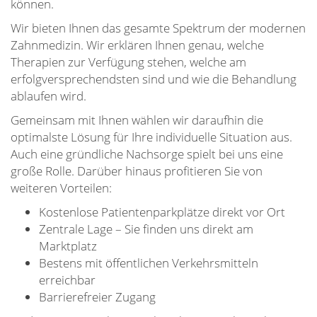
können.
Wir bieten Ihnen das gesamte Spektrum der modernen
Zahnmedizin. Wir erklären Ihnen genau, welche
Therapien zur Verfügung stehen, welche am
erfolgversprechendsten sind und wie die Behandlung
ablaufen wird.
Gemeinsam mit Ihnen wählen wir daraufhin die
optimalste Lösung für Ihre individuelle Situation aus.
Auch eine gründliche Nachsorge spielt bei uns eine
große Rolle. Darüber hinaus profitieren Sie von
weiteren Vorteilen:
Kostenlose Patientenparkplätze direkt vor Ort
Zentrale Lage – Sie finden uns direkt am
Marktplatz
Bestens mit öffentlichen Verkehrsmitteln
erreichbar
Barrierefreier Zugang