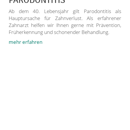
PARODONTITIS
Ab dem 40. Lebensjahr gilt Parodontitis als
Hauptursache für Zahnverlust. Als erfahrener
Zahnarzt helfen wir Ihnen gerne mit Prävention,
Früherkennung und schonender Behandlung.
mehr erfahren