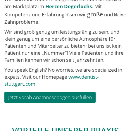
am Marktplatz im
Herzen Degerlochs
. Mit
große
Kompetenz und Erfahrung lösen wir
und
kleine
Zahnprobleme.
Wir sind groß genug um leistungsfähig zu sein, und
klein genug um eine persönliche Atmosphäre für
Patienten und Mitarbeiter zu bieten; bei uns ist kein
Patient nur eine „Nummer“! Viele Patienten und ihre
Familien kennen wir schon seit Jahrzehnten.
You speak English? No worries, we are specialized in
expats. Visit our Homepage
www.dentist-
stuttgart.com
.
Jetzt vorab Anamnesebogen ausfüllen