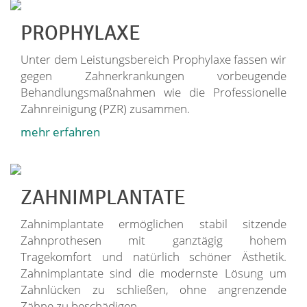
PROPHYLAXE
Unter dem Leistungsbereich Prophylaxe fassen wir
gegen Zahnerkrankungen vorbeugende
Behandlungsmaßnahmen wie die Professionelle
Zahnreinigung (PZR) zusammen.
mehr erfahren
ZAHNIMPLANTATE
Zahnimplantate ermöglichen stabil sitzende
Zahnprothesen mit ganztägig hohem
Tragekomfort und natürlich schöner Ästhetik.
Zahnimplantate sind die modernste Lösung um
Zahnlücken zu schließen, ohne angrenzende
Zähne zu beschädigen.