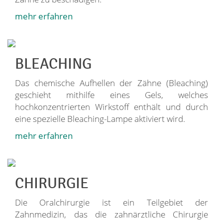
mehr erfahren
BLEACHING
Das chemische Aufhellen der Zähne (Bleaching)
geschieht mithilfe eines Gels, welches
hochkonzentrierten Wirkstoff enthält und durch
eine spezielle Bleaching-Lampe aktiviert wird.
mehr erfahren
CHIRURGIE
Die Oralchirurgie ist ein Teilgebiet der
Zahnmedizin, das die zahnärztliche Chirurgie