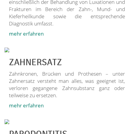
einschließlich der Behandlung von Luxationen und
Frakturen im Bereich der Zahn-, Mund- und
Kieferheilkunde sowie die entsprechende
Diagnostik umfasst.
mehr erfahren
ZAHNERSATZ
Zahnkronen, Brücken und Prothesen – unter
Zahnersatz versteht man alles, was geeignet ist,
verloren gegangene Zahnsubstanz ganz oder
teilweise zu ersetzen.
mehr erfahren