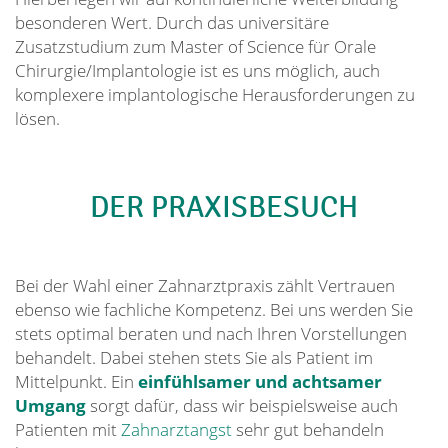
besonderen Wert. Durch das universitäre
Zusatzstudium zum Master of Science für Orale
Chirurgie/Implantologie ist es uns möglich, auch
komplexere implantologische Herausforderungen zu
lösen.
DER PRAXISBESUCH
Bei der Wahl einer Zahnarztpraxis zählt Vertrauen
ebenso wie fachliche Kompetenz. Bei uns werden Sie
stets optimal beraten und nach Ihren Vorstellungen
behandelt. Dabei stehen stets Sie als Patient im
Mittelpunkt. Ein
einfühlsamer und achtsamer
Umgang
sorgt dafür, dass wir beispielsweise auch
Patienten mit
Zahnarztangst
sehr gut behandeln