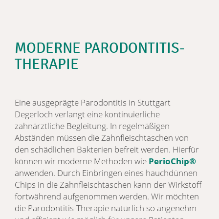
MODERNE PARODONTITIS-
THERAPIE
Eine ausgeprägte Parodontitis in Stuttgart
Degerloch verlangt eine kontinuierliche
zahnärztliche Begleitung. In regelmäßigen
Abständen müssen die Zahnfleischtaschen von
den schädlichen Bakterien befreit werden. Hierfür
können wir moderne Methoden wie
PerioChip®
anwenden. Durch Einbringen eines hauchdünnen
Chips in die Zahnfleischtaschen kann der Wirkstoff
fortwährend aufgenommen werden. Wir möchten
die Parodontitis-Therapie natürlich so angenehm