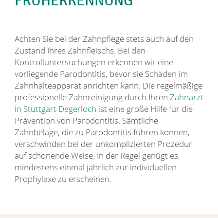
FRÜHERKENNUNG
Achten Sie bei der Zahnpflege stets auch auf den
Zustand Ihres Zahnfleischs. Bei den
Kontrolluntersuchungen erkennen wir eine
vorliegende Parodontitis, bevor sie Schäden im
Zahnhalteapparat anrichten kann. Die regelmäßige
professionelle Zahnreinigung durch Ihren
Zahnarzt
in Stuttgart Degerloch
ist eine große Hilfe für die
Prävention von Parodontitis. Sämtliche
Zahnbeläge, die zu Parodontitis führen können,
verschwinden bei der unkomplizierten Prozedur
auf schonende Weise. In der Regel genügt es,
mindestens einmal jährlich zur individuellen
Prophylaxe zu erscheinen.