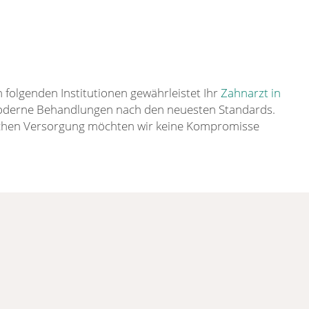
 folgenden Institutionen gewährleistet Ihr
Zahnarzt in
derne Behandlungen nach den neuesten Standards.
lichen Versorgung möchten wir keine Kompromisse