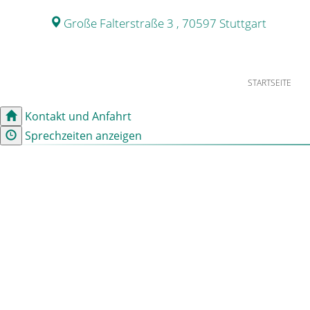
Große Falterstraße 3 , 70597 Stuttgart
STARTSEITE
Kontakt und Anfahrt
Sprechzeiten anzeigen