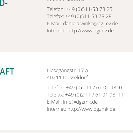
D-
Telefon: +49 (0)511-53 78 25
Telefax: +49 (0)511-53 78 28
E-Mail: daniela.winke@dgi-ev.de
Internet: http://www.dgi-ev.de
AFT
Liesegangstr. 17 a
40211 Düsseldorf
Telefon: +49 (0)2 11 / 61 01 98 -0
Telefax: +49 (0)2 11 / 61 01 98 -11
E-Mail: info@dgzmk.de
Internet: http://www.dgzmk.de