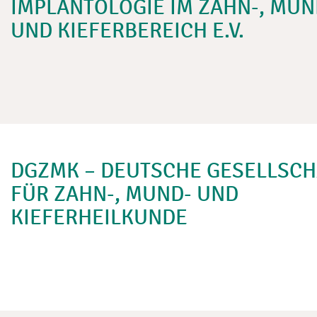
IMPLANTOLOGIE IM ZAHN-, MUN
UND KIEFERBEREICH E.V.
DGZMK – DEUTSCHE GESELLSCH
FÜR ZAHN-, MUND- UND
KIEFERHEILKUNDE