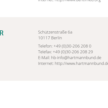
R
Schützenstraße 6a
10117 Berlin
Telefon: +49 (0)30-206 208 0
Telefax: +49 (0)30-206 208 29
E-Mail: hb-info@hartmannbund.de
Internet: http://www.hartmannbund.d