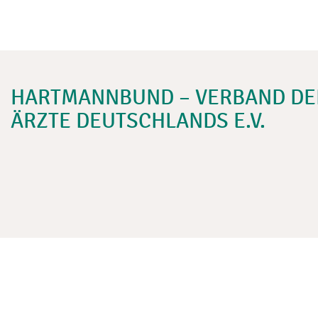
HARTMANNBUND – VERBAND DE
ÄRZTE DEUTSCHLANDS E.V.