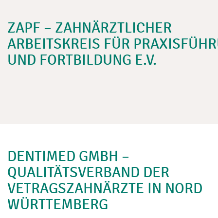
ZAPF – ZAHNÄRZTLICHER
ARBEITSKREIS FÜR PRAXISFÜH
UND FORTBILDUNG E.V.
DENTIMED GMBH –
QUALITÄTSVERBAND DER
VETRAGSZAHNÄRZTE IN NORD
WÜRTTEMBERG