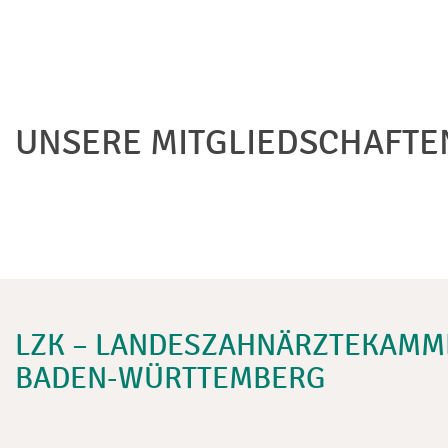
UNSERE MITGLIEDSCHAFTE
LZK – LANDESZAHNÄRZTEKAMM
BADEN-WÜRTTEMBERG