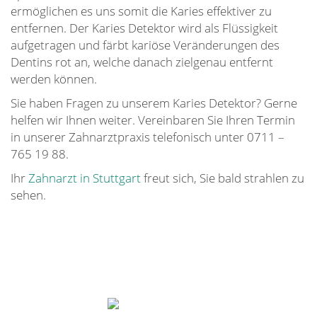
ermöglichen es uns somit die Karies effektiver zu
entfernen. Der Karies Detektor wird als Flüssigkeit
aufgetragen und färbt kariöse Veränderungen des
Dentins rot an, welche danach zielgenau entfernt
werden können.
Sie haben Fragen zu unserem Karies Detektor? Gerne
helfen wir Ihnen weiter. Vereinbaren Sie Ihren Termin
in unserer Zahnarztpraxis telefonisch unter 0711 –
765 19 88.
Ihr
Zahnarzt in Stuttgart
freut sich, Sie bald strahlen zu
sehen.