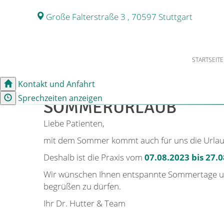
Große Falterstraße 3 , 70597 Stuttgart
STARTSEITE
Kontakt und Anfahrt
Sprechzeiten anzeigen
SOMMERURLAUB
Liebe Patienten,
mit dem Sommer kommt auch für uns die Urlau
Deshalb ist die Praxis vom
07.08.2023 bis 27.
Wir wünschen Ihnen entspannte Sommertage u
begrüßen zu dürfen.
Ihr Dr. Hutter & Team