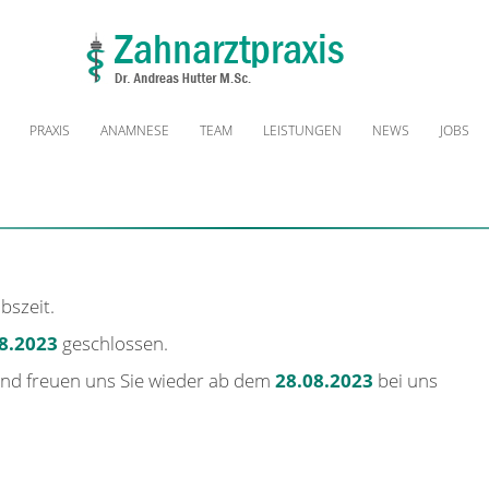
PRAXIS
ANAMNESE
TEAM
LEISTUNGEN
NEWS
JOBS
bszeit.
08.2023
geschlossen.
nd freuen uns Sie wieder ab dem
28.08.2023
bei uns