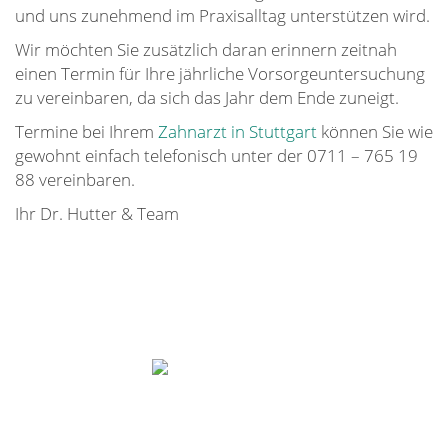
und uns zunehmend im Praxisalltag unterstützen wird.
Wir möchten Sie zusätzlich daran erinnern zeitnah
einen Termin für Ihre jährliche Vorsorgeuntersuchung
zu vereinbaren, da sich das Jahr dem Ende zuneigt.
Termine bei Ihrem
Zahnarzt in Stuttgart
können Sie wie
gewohnt einfach telefonisch unter der 0711 – 765 19
88 vereinbaren.
Ihr Dr. Hutter & Team